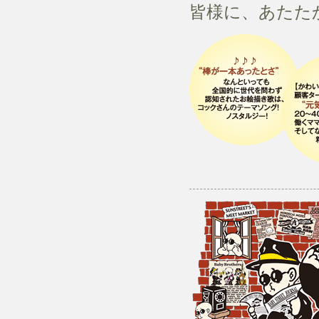
皆様に、あたた