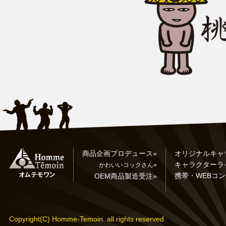
商品企画プロデュース»
オリジナルキャ
キャラクターラ
かわいいコックさん»
携帯・WEBコン
OEM商品製造受注»
Copyright(C) Homme-Temoin. all rights reserved.